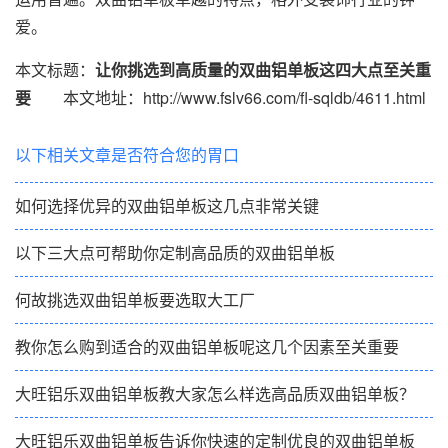
爱。
本文标题：
让你挑选到高质量的双曲铝单板这四大点至关重
要
本文地址：http://www.fslv66.com/fl-sqldb/4611.html
以下相关文章是否符合您的胃口
如何选择优异的双曲铝单板这几点非常关键
以下三大点可帮助你定制高品质的双曲铝单板
何故挑选双曲铝单板要选取大工厂
教你怎么购到适合的双曲铝单板呢这几个因素至关重要
大旺铝乐双曲铝单板教大家怎么样选高品质双曲铝单板？
大旺铝乐双曲铝单板告诉你快速的定制优良的双曲铝单板