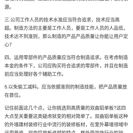
源。
三.公司工作人员的技术水准应当符合追求，技术应当高
超。制造方法的主要是工作人员，要是工作人员的人品低，
技术达不到准则，那么制造的产品产品质量让你能让用户定
心？
四、运用零部件的产品质量应当符合制造追求。在考虑制造
本金的条件下，公司应购买符合追求的零部件，并且在制造
前应当处理好各个辅助工作。
5.以免偷工减料。应当依据准则的制造技能，把产品质量放
在首位。
记住前面这几个点，让你挑选到高质量的双曲铝单板?这四
大点至关重要这类疑虑就变的相对简单了。双曲铝单板这种
的外墙建材装修行业中流行的装修板材，在室外幕墙领域中
运用普遍。双曲铝单板卓越的特点，格外受装饰行业的钟