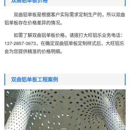
双曲铝单板价格
双曲铝单板是根据客户实际需求定制生产的，所以双曲
铝单板存在价格差异的情况。
如需了解双曲铝单板价格，请拨打大旺铝乐业务电话：
137-2857-3673，在确定双曲铝单板定制样式后，大旺铝乐
会为您提供精准的价格明细。
双曲铝单板工程案例