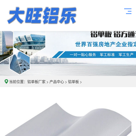
当前位置：
铝单板厂家
>
产品中心
>
铝单板
>