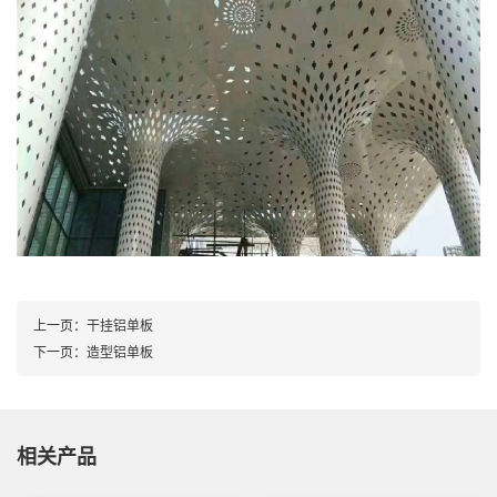
上一页：
干挂铝单板
下一页：
造型铝单板
相关产品