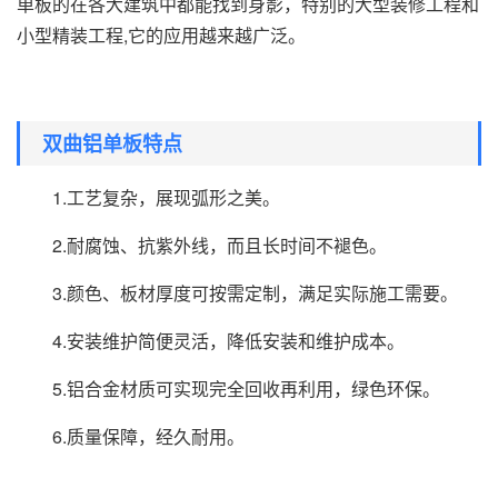
单板的在各大建筑中都能找到身影，特别的大型装修工程和
小型精装工程,它的应用越来越广泛。
双曲铝单板特点
1.工艺复杂，展现弧形之美。
2.耐腐蚀、抗紫外线，而且长时间不褪色。
3.颜色、板材厚度可按需定制，满足实际施工需要。
4.安装维护简便灵活，降低安装和维护成本。
5.铝合金材质可实现完全回收再利用，绿色环保。
6.质量保障，经久耐用。