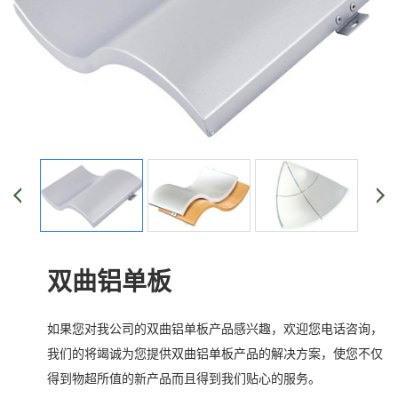
双曲铝单板
如果您对我公司的双曲铝单板产品感兴趣，欢迎您电话咨询，
我们的将竭诚为您提供双曲铝单板产品的解决方案，使您不仅
得到物超所值的新产品而且得到我们贴心的服务。