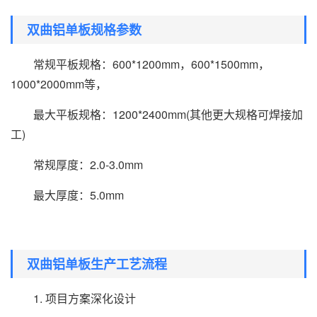
双曲铝单板规格参数
常规平板规格：600*1200mm，600*1500mm，
1000*2000mm等，
最大平板规格：1200*2400mm(其他更大规格可焊接加
工)
常规厚度：2.0-3.0mm
最大厚度：5.0mm
双曲铝单板生产工艺流程
1. 项目方案深化设计