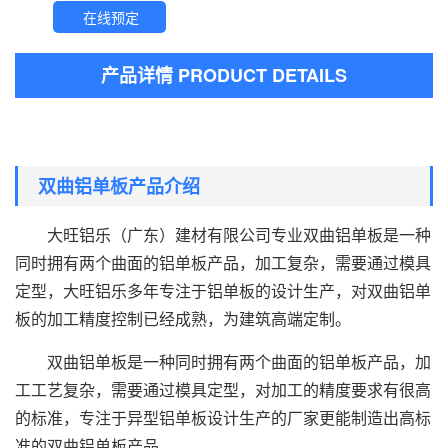
在线预定
产品详情 PRODUCT DETAILS
双曲铝单板产品介绍
大旺铝乐（广东）建材有限公司专业双曲铝单板是一种
同时拥有两个曲面的铝单板产品，加工复杂，需要通过模具
定型，大旺铝乐多年专注于铝单板的设计生产，对双曲铝单
板的加工精度控制已经成熟，为建筑高端定制。
双曲铝单板是一种同时拥有两个曲面的铝单板产品，加
工工艺复杂，需要通过模具定型，对加工的精度要求有很高
的标准，专注于异型铝单板设计生产的厂家更能制造出高标
准的双曲铝单板产品。