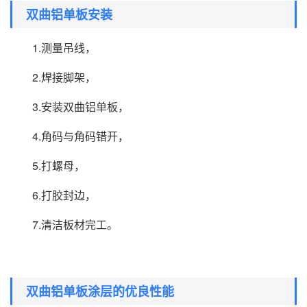
双曲铝单板安装
1.测量吊线，
2.焊接脚架，
3.安装双曲铝单板，
4.角码与角码错开，
5.打螺母，
6.打胶封边，
7.清洁板材完工。
双曲铝单板涂层的优良性能