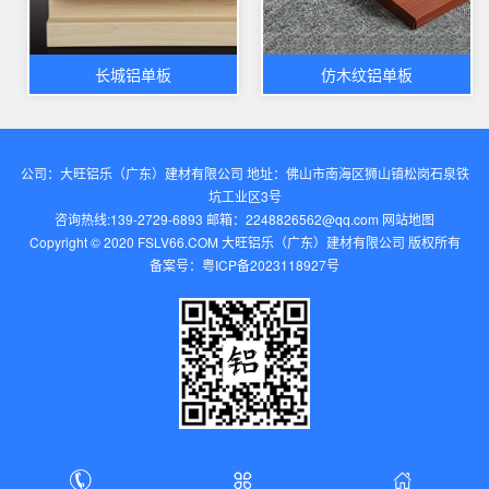
长城铝单板
仿木纹铝单板
公司：大旺铝乐（广东）建材有限公司 地址：佛山市南海区狮山镇松岗石泉铁
坑工业区3号
咨询热线:139-2729-6893 邮箱：2248826562@qq.com‬
网站地图
Copyright © 2020 FSLV66.COM 大旺铝乐（广东）建材有限公司 版权所有
备案号：
粤ICP备2023118927号