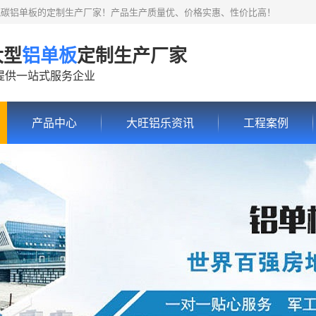
氟碳铝单板的定制生产厂家！产品生产质量优、价格实惠、性价比高！
大型
铝单板
定制生产厂家
提供一站式服务企业
产品中心
大旺铝乐资讯
工程案例