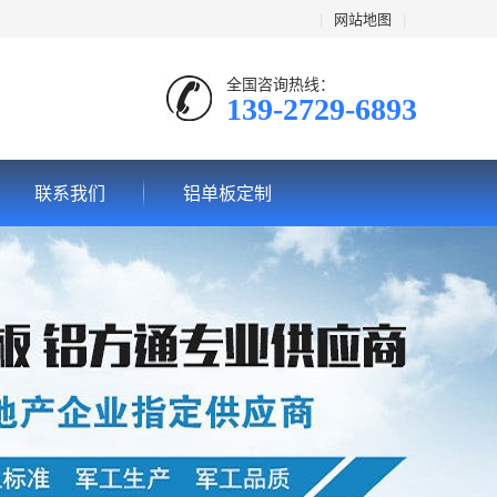
|
网站地图
|
全国咨询热线：
139-2729-6893
联系我们
铝单板定制