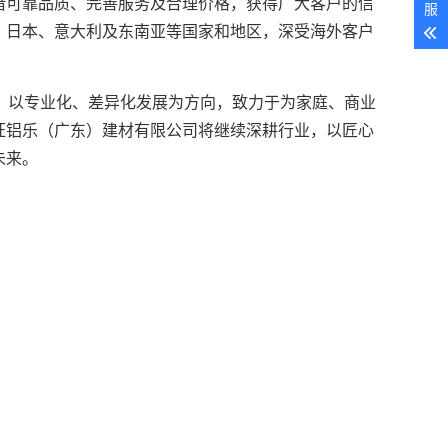
借可靠品质、完善服务及合理价格，获得广大客户的信
服
、日本、意大利及东南亚等国家和地区，深受海外客户
，以专业化、差异化发展为方向，致力于为家庭、商业
旺铝乐（广东）建材有限公司将继续深耕行业，以匠心
未来。