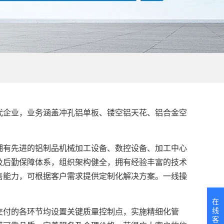
企业，业务涵盖冲孔铝单板、镂空铝天花、铝合金空
有先进的铝制品机械加工设备、数控设备、加工中心
及后勤保障体系，组织架构健全，拥有经验丰富的技术
售能力，可根据客户需求提供定制化解决方案。一线操
在
线
付的各环节均设置关键质量控制点，实施精细化管
客