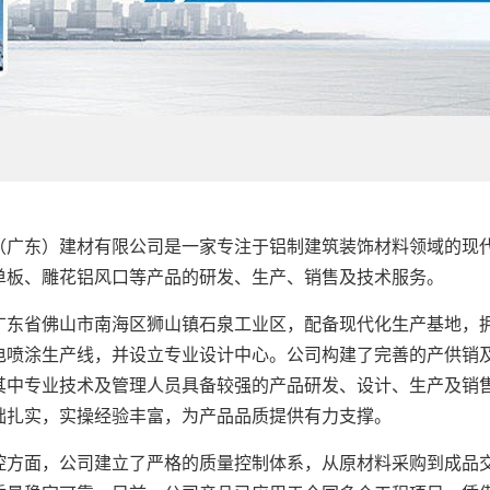
东）建材有限公司是一家专注于铝制建筑装饰材料领域的现代
单板、雕花铝风口等产品的研发、生产、销售及技术服务。
省佛山市南海区狮山镇石泉工业区，配备现代化生产基地，拥
电喷涂生产线，并设立专业设计中心。公司构建了完善的产供销
其中专业技术及管理人员具备较强的产品研发、设计、生产及销
础扎实，实操经验丰富，为产品品质提供有力支撑。
面，公司建立了严格的质量控制体系，从原材料采购到成品交