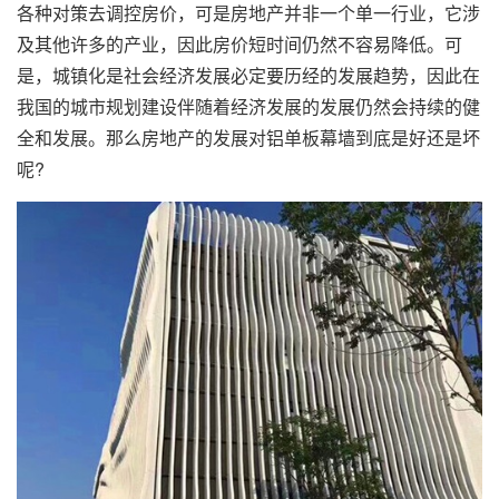
各种对策去调控房价，可是房地产并非一个单一行业，它涉
及其他许多的产业，因此房价短时间仍然不容易降低。可
是，城镇化是社会经济发展必定要历经的发展趋势，因此在
我国的城市规划建设伴随着经济发展的发展仍然会持续的健
全和发展。那么房地产的发展对铝单板幕墙到底是好还是坏
呢?