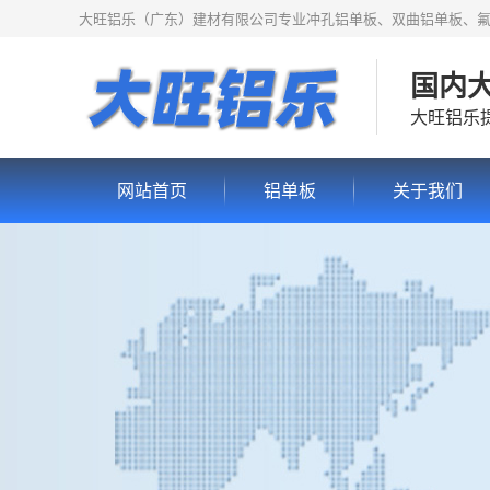
大旺铝乐（广东）建材有限公司专业冲孔铝单板、双曲铝单板、
国内
大旺铝乐
网站首页
铝单板
关于我们