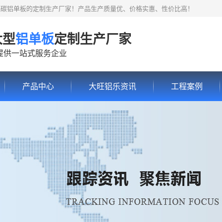
氟碳铝单板的定制生产厂家！产品生产质量优、价格实惠、性价比高！
大型
铝单板
定制生产厂家
提供一站式服务企业
产品中心
大旺铝乐资讯
工程案例