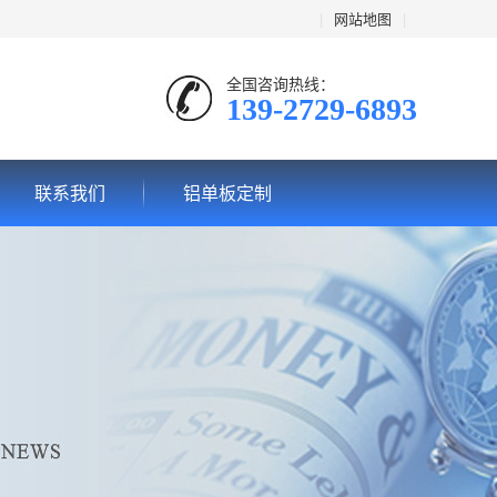
|
网站地图
|
全国咨询热线：
139-2729-6893
联系我们
铝单板定制