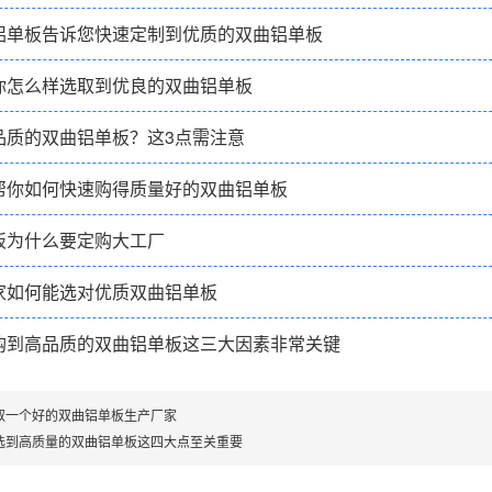
铝单板告诉您快速定制到优质的双曲铝单板
你怎么样选取到优良的双曲铝单板
品质的双曲铝单板？这3点需注意
帮你如何快速购得质量好的双曲铝单板
板为什么要定购大工厂
家如何能选对优质双曲铝单板
购到高品质的双曲铝单板这三大因素非常关键
取一个好的双曲铝单板生产厂家
选到高质量的双曲铝单板这四大点至关重要