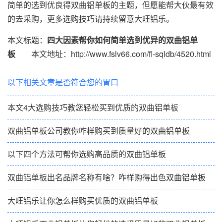
简单的选到优良得双曲铝单板的主题，但愿能帮大伙最有效
的去采购，更多选购技巧请持续留意大旺铝乐。
本文标题：
四大因素帮你如何简单选到优异的双曲铝单
板
本文地址：http://www.fslv66.com/fl-sqldb/4520.html
以下相关文章是否符合您的胃口
本文4大选购技巧教您轻松买到优质的双曲铝单板
双曲铝单板公司教你咋样购买到质量好的双曲铝单板
以下四个方法可帮你选购高品质的双曲铝单板
双曲铝单板出名品牌名称有啥？咋样购得出色双曲铝单板
大旺铝乐让你怎么样购买优质的双曲铝单板