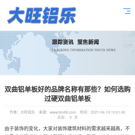
双曲铝单板好的品牌名称有那些？如何选购
过硬双曲铝单板
作者：大旺铝乐
来源：www.fslv66.com
时间：2021-04-19 10:01:40
点击：
0
次
由于装饰的变化，大家对装饰建筑材料的需求越来越高，不