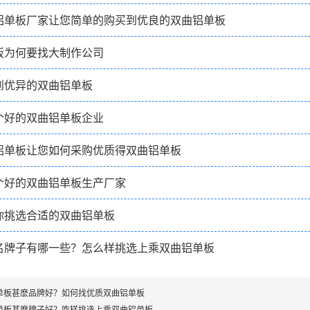
铝单板厂家让您简单的购买到优良的双曲铝单板
板为何要找大制作公司
到优异的双曲铝单板
个好的双曲铝单板企业
铝单板让您如何采购优质得双曲铝单板
个好的双曲铝单板生产厂家
你挑选合适的双曲铝单板
名牌子有哪一些？怎么样挑选上乘双曲铝单板
单板甚麽品牌好？如何找优质双曲铝单板
单板甚麽牌子好？咋样挑选上乘双曲铝单板