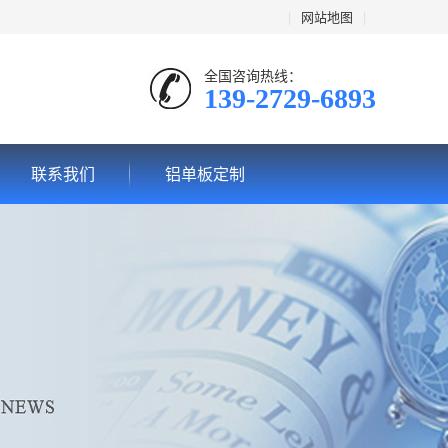
|
网站地图
|
全国咨询热线：
139-2729-6893
联系我们
铝单板定制