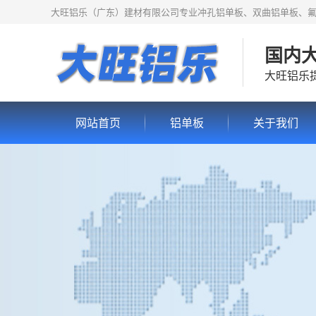
大旺铝乐（广东）建材有限公司专业冲孔铝单板、双曲铝单板、
国内
大旺铝乐
网站首页
铝单板
关于我们