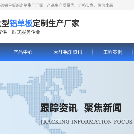
氟碳铝单板的定制生产厂家！产品生产质量优、价格实惠、性价比高！
大型
铝单板
定制生产厂家
提供一站式服务企业
产品中心
大旺铝乐资讯
工程案例