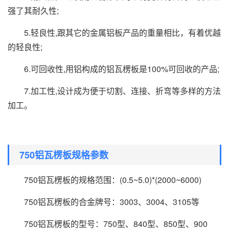
强了其耐久性;
5.轻良性,跟其它的金属铝板产品的重量相比，有着优越
的轻良性;
6.可回收性,用铝构成的铝瓦楞板是100%可回收的产品;
7.加工性,设计成为便于切割、连接、折弯等多样的方法
加工。
750铝瓦楞板规格参数
750铝瓦楞板的规格范围：(0.5~5.0)*(2000~6000)
750铝瓦楞板的合金牌号：3003、3004、3105等
750铝瓦楞板的型号：750型、840型、850型、900