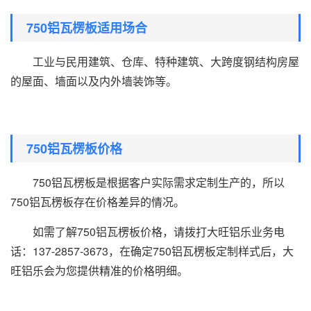
750铝瓦楞板适用场合
工业与民用建筑、仓库、特种建筑、大跨度钢结构房屋
的屋面、墙面以及内外墙装饰等。
750铝瓦楞板价格
750铝瓦楞板是根据客户实际需求定制生产的，所以
750铝瓦楞板存在价格差异的情况。
如需了解750铝瓦楞板价格，请拨打大旺铝乐业务电
话：137-2857-3673，在确定750铝瓦楞板定制样式后，大
旺铝乐会为您提供精准的价格明细。