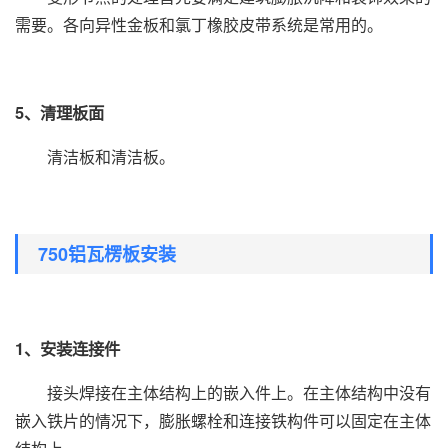
需要。各向异性金板和氯丁橡胶皮带系统是常用的。
5、清理板面
清洁板和清洁板。
750铝瓦楞板安装
1、安装连接件
接头焊接在主体结构上的嵌入件上。在主体结构中没有
嵌入铁片的情况下，膨胀螺栓和连接铁构件可以固定在主体