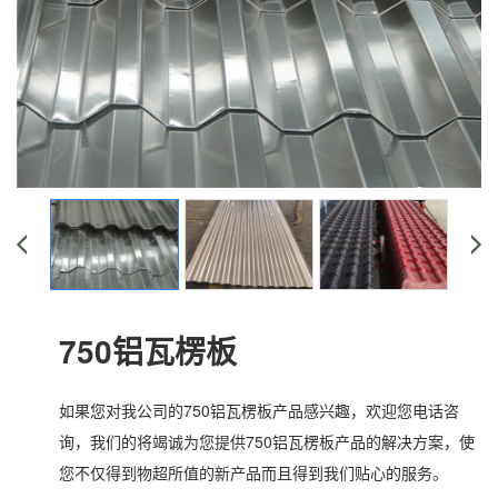
750铝瓦楞板
如果您对我公司的750铝瓦楞板产品感兴趣，欢迎您电话咨
询，我们的将竭诚为您提供750铝瓦楞板产品的解决方案，使
您不仅得到物超所值的新产品而且得到我们贴心的服务。