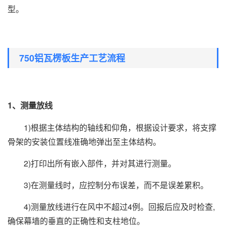
型。
750铝瓦楞板生产工艺流程
1、测量放线
1)根据主体结构的轴线和仰角，根据设计要求，将支撑
骨架的安装位置线准确地弹出至主体结构。
2)打印出所有嵌入部件，并对其进行测量。
3)在测量线时，应控制分布误差，而不是误差累积。
4)测量放线进行在风中不超过4例。回报后应及时检查,
确保幕墙的垂直的正确性和支柱地位。