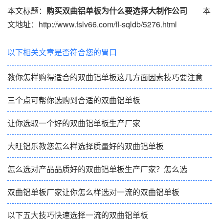
本文标题：
购买双曲铝单板为什么要选择大制作公司
本
文地址：http://www.fslv66.com/fl-sqldb/5276.html
以下相关文章是否符合您的胃口
教你怎样购得适合的双曲铝单板这几方面因素技巧要注意
三个点可帮你选购到合适的双曲铝单板
让你选取一个好的双曲铝单板生产厂家
大旺铝乐教您怎么样选择质量好的双曲铝单板
怎么选对产品品质好的双曲铝单板生产厂家？怎么选
双曲铝单板厂家让你怎么样选对一流的双曲铝单板
以下五大技巧快速选择一流的双曲铝单板