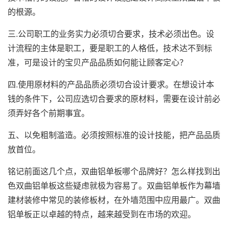
的根源。
三.公司职工的业务实力必须切合要求，技术必须出色。设
计流程的主体是职工，要是职工的人格低，技术达不到标
准，可是设计的宝贝产品品质如何能让顾客定心？
四.使用原材料的产品品质必须切合设计要求。在想设计本
钱的条件下，公司应选切合要求的原材料，需要在设计前必
须弄好各个前期事宜。
五、以免粗制滥造。必须按照标准的设计技能，把产品品质
放首位。
铭记前面这几个点，双曲铝单板哪个品牌好？怎么样找到出
色双曲铝单板这些疑虑就极为容易了。双曲铝单板作为幕墙
建材装修中常见的装修板材，在外墙范围中应用最广。双曲
铝单板正以卓越的特点，越来越受到在市场的欢迎。