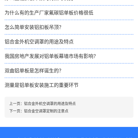
为什么有的生产厂家氟碳铝单板价格很低
怎么简单安装铝扣板吊顶？
铝合金外机空调罩的用途及特点
我国房地产发展对铝单板幕墙市场有影响？
双曲铝单板是怎样诞生的？
测量是铝单板安装施工的重要环节
上一页：
铝合金外机空调罩的用途及特点
下一页：
铝合金空调罩定制的注意点