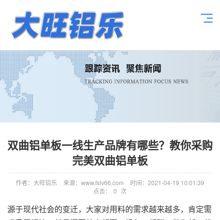
双曲铝单板一线生产品牌有哪些？教你采购
完美双曲铝单板
作者：大旺铝乐
来源：www.fslv66.com
时间：2021-04-19 10:01:39
点击：
0
次
源于现代社会的变迁，大家对用料的需求越来越多，肯定需