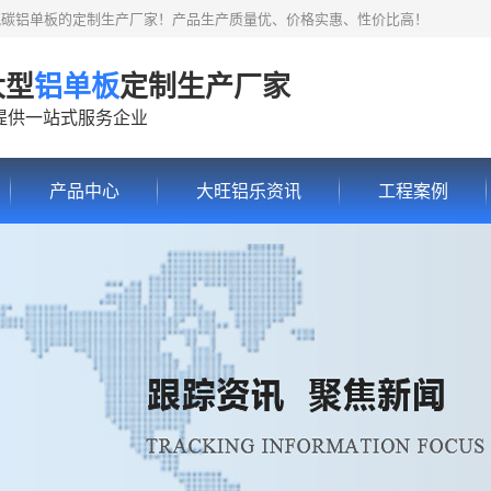
氟碳铝单板的定制生产厂家！产品生产质量优、价格实惠、性价比高！
大型
铝单板
定制生产厂家
提供一站式服务企业
产品中心
大旺铝乐资讯
工程案例