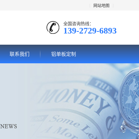
|
网站地图
|
全国咨询热线：
139-2729-6893
联系我们
铝单板定制