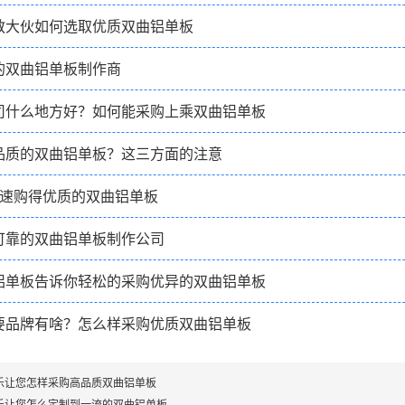
教大伙如何选取优质双曲铝单板
的双曲铝单板制作商
司什么地方好？如何能采购上乘双曲铝单板
品质的双曲铝单板？这三方面的注意
快速购得优质的双曲铝单板
可靠的双曲铝单板制作公司
铝单板告诉你轻松的采购优异的双曲铝单板
要品牌有啥？怎么样采购优质双曲铝单板
乐让您怎样采购高品质双曲铝单板
乐让您怎么定制到一流的双曲铝单板