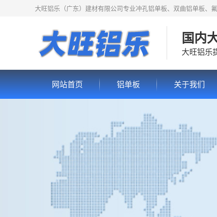
大旺铝乐（广东）建材有限公司专业冲孔铝单板、双曲铝单板、
国内
大旺铝乐
网站首页
铝单板
关于我们