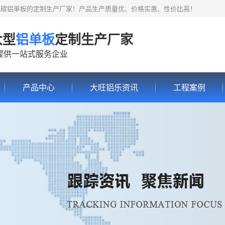
氟碳铝单板的定制生产厂家！产品生产质量优、价格实惠、性价比高！
大型
铝单板
定制生产厂家
提供一站式服务企业
产品中心
大旺铝乐资讯
工程案例