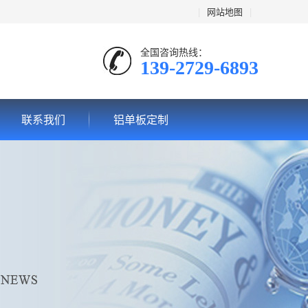
|
网站地图
|
全国咨询热线：
139-2729-6893
联系我们
铝单板定制