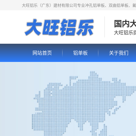
大旺铝乐（广东）建材有限公司专业冲孔铝单板、双曲铝单板、
国内
大旺铝乐
网站首页
铝单板
关于我们