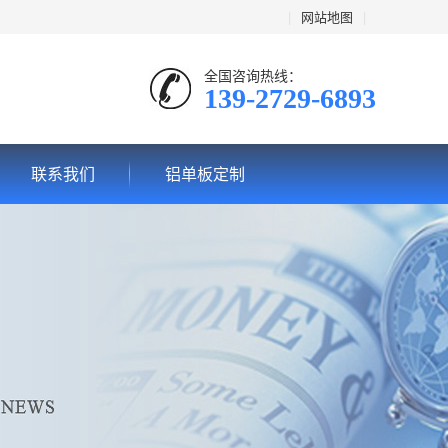
|
网站地图
|
全国咨询热线：
139-2729-6893
联系我们
铝单板定制