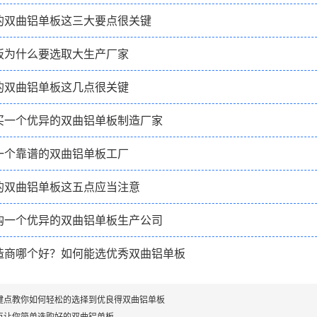
的双曲铝单板这三大要点很关键
板为什么要选取大生产厂家
的双曲铝单板这几点很关键
买一个优异的双曲铝单板制造厂家
一个靠谱的双曲铝单板工厂
的双曲铝单板这五点应当注意
购一个优异的双曲铝单板生产公司
造商哪个好？如何能选优秀双曲铝单板
键点教你如何轻松的选择到优良得双曲铝单板
点让你简单选购好的双曲铝单板