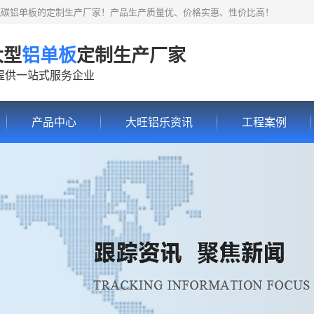
氟碳铝单板的定制生产厂家！产品生产质量优、价格实惠、性价比高！
大型
铝单板
定制生产厂家
提供一站式服务企业
产品中心
大旺铝乐资讯
工程案例