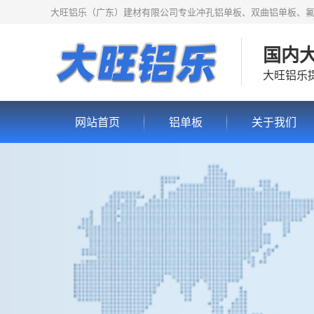
大旺铝乐（广东）建材有限公司专业冲孔铝单板、双曲铝单板、
国内
大旺铝乐
网站首页
铝单板
关于我们