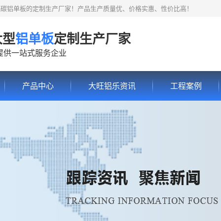
氟碳铝单板的定制生产厂家！产品生产质量优、价格实惠、性价比高！
大型
铝单板
定制生产厂家
提供一站式服务企业
产品中心
大旺铝乐资讯
工程案例