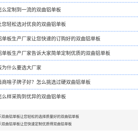
怎么定制到一流的双曲铝单板
让您轻松选对优良的双曲铝单板
铝单板生产厂家让您快速的订购好的双曲铝单板
铝单板生产厂家告诉大家简单定制优质的双曲铝单板
板为什么要选大厂家
造商啥子牌子好？怎么挑选过硬双曲铝单板
怎么样采购到优异的双曲铝单板
乐双曲铝单板让您轻松的选择质量好的双曲铝单板
乐双曲铝单板让您快速定制优质得双曲铝单板