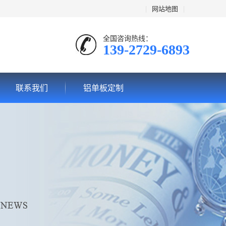
|
网站地图
|
全国咨询热线：
139-2729-6893
联系我们
铝单板定制