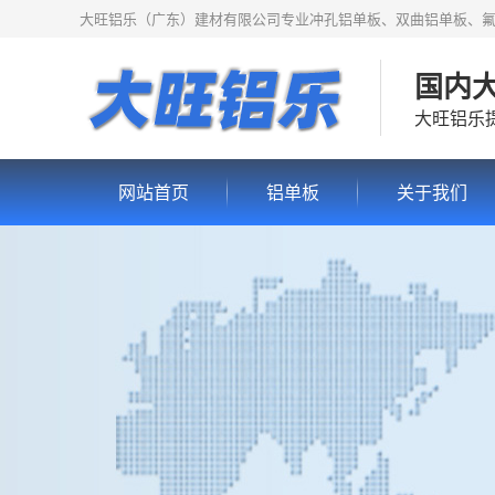
大旺铝乐（广东）建材有限公司专业冲孔铝单板、双曲铝单板、
国内
大旺铝乐
网站首页
铝单板
关于我们