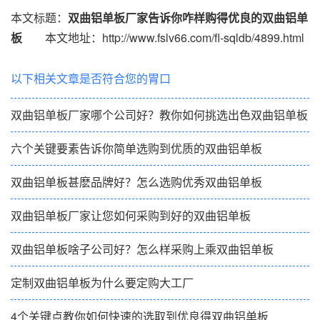
本文标题：
双曲铝单板厂家告诉你咋样购得优良的双曲铝单
板
本文地址：http://www.fslv66.com/fl-sqldb/4899.html
以下相关文章是否符合您的胃口
双曲铝单板厂家哪个公司好？教你如何挑选出色双曲铝单板
六个关键要素告诉你简单选购到优质的双曲铝单板
双曲铝单板甚麽品牌好？怎么选购优秀双曲铝单板
双曲铝单板厂家让您如何采购到好的双曲铝单板
双曲铝单板啥子公司好？怎么样采购上乘双曲铝单板
定制双曲铝单板为什么要定购大工厂
4个关键点教你如何快速的选取到优良得双曲铝单板