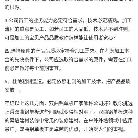
的根源。
3.公司员工的业务能力必定符合需求，技术必定精熟。加工
流程的重点是员工，如若员工的人品低，技术达不到准则，
可是加工的宝贝产品品质教你怎样能让使用者宽心？
四.选择原件的产品品质必定符合加工需求。在考虑加工本
金的先决条件下，公司应选取符合需求的原件，需要在加工
前必定做好每个前期事宜。
5、杜绝粗制滥造。必定依照准则的加工技术，把产品品质
安放一。
牢记以上这几方面，双曲铝单板厂家哪种公司好？教你挑选
上乘双曲铝单板这些问题就变得相对明了。双曲铝单板这种
的幕墙建材装修中常见的装修建材，在户外外墙领域中应用
最广。双曲铝单板正是卓越的优点，开始受人们的重视。