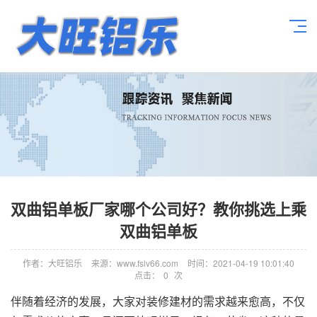
双曲铝单板厂家哪个公司好？教你挑选上乘
双曲铝单板
作者：大旺铝乐
来源：www.fslv66.com
时间：2021-04-19 10:01:40
点击：
0
次
伴随着经济的发展，大家对装修建材的需求越来愈高，不仅