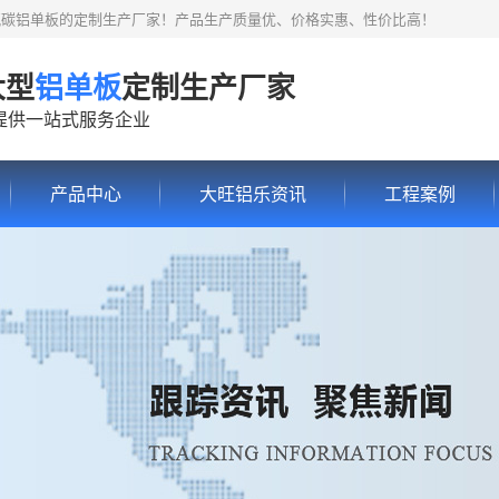
氟碳铝单板的定制生产厂家！产品生产质量优、价格实惠、性价比高！
大型
铝单板
定制生产厂家
提供一站式服务企业
产品中心
大旺铝乐资讯
工程案例