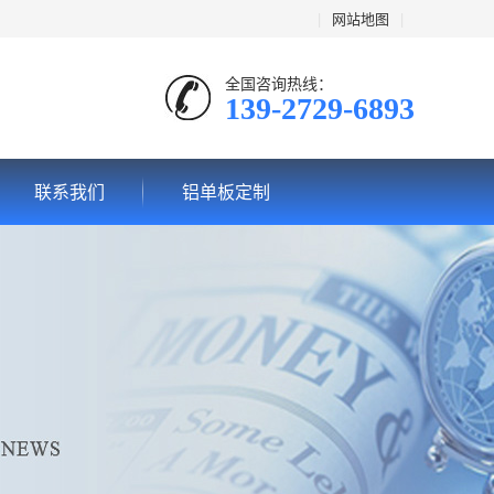
|
网站地图
|
全国咨询热线：
139-2729-6893
联系我们
铝单板定制