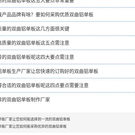
质的双曲铝单板这五大要点非常重要
线产品品牌有啥？要如何采购优质双曲铝单板
质量的双曲铝单板这几方面很关键
高质量的双曲铝单板这五点需注意
异的双曲铝单板呢这四大要点需注意
铝单板生产厂家让您快速的订购好的双曲铝单板
得合适的双曲铝单板呢这四点要点需要注意
靠的双曲铝单板制作厂家
单板厂家让您如何能选择到一流的双曲铝单板
单板厂家让您如何能采购优异的双曲铝单板