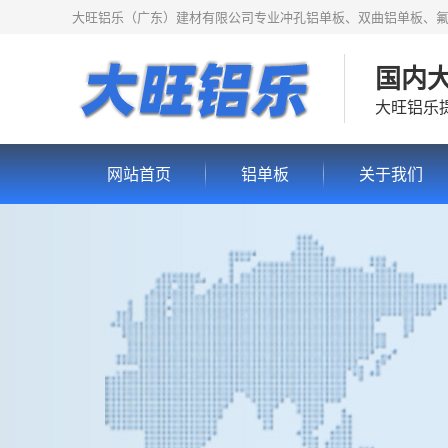
大旺铝乐（广东）建材有限公司专业冲孔铝单板、双曲铝单板、
国内
大旺铝乐
网站首页
铝单板
关于我们