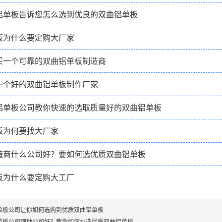
铝单板告诉您怎么选到优良的双曲铝单板
板为什么要定购大厂家
买一个可靠的双曲铝单板制造商
一个好的双曲铝单板制作厂家
铝单板公司教你快速的选取质量好的双曲铝单板
板为何要找大厂家
造商什么公司好？要如何选优质双曲铝单板
板为什么要定购大工厂
单板公司让你如何选购到优质双曲铝单板
单板公司哪种公司好？教你如何挑选优质双曲铝单板