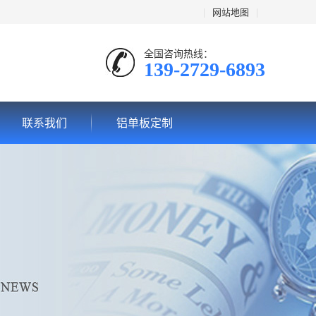
|
网站地图
|
全国咨询热线：
139-2729-6893
联系我们
铝单板定制