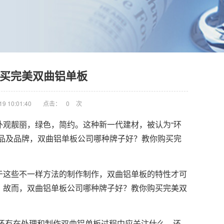
买完美双曲铝单板
9 10:01:40
点击：
0
次
观靓丽，绿色，简约。这种新一代建材，被认为“环
品及品牌，双曲铝单板公司哪种牌子好？教你购买完
于这些不一样方法的制作制作，
双曲铝单板
的特性才可
。故而，双曲铝单板公司哪种牌子好？教你购买完美双
还有在处理和制作双曲铝单板过程中应关注什么，还