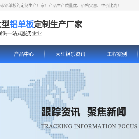
氟碳铝单板的定制生产厂家！产品生产质量优、价格实惠、性价比高！
大型
铝单板
定制生产厂家
提供一站式服务企业
产品中心
大旺铝乐资讯
工程案例