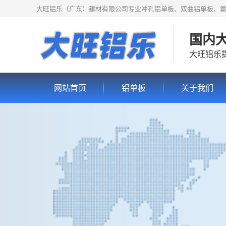
大旺铝乐（广东）建材有限公司专业冲孔铝单板、双曲铝单板、
国内
大旺铝乐
网站首页
铝单板
关于我们