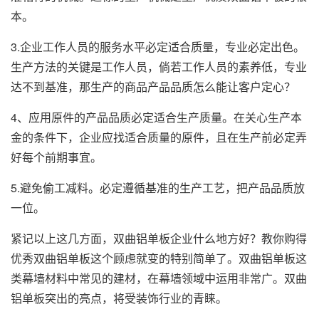
本。
3.企业工作人员的服务水平必定适合质量，专业必定出色。
生产方法的关键是工作人员，倘若工作人员的素养低，专业
达不到基准，那生产的商品产品品质怎么能让客户定心？
4、应用原件的产品品质必定适合生产质量。在关心生产本
金的条件下，企业应找适合质量的原件，且在生产前必定弄
好每个前期事宜。
5.避免偷工减料。必定遵循基准的生产工艺，把产品品质放
一位。
紧记以上这几方面，双曲铝单板企业什么地方好？教你购得
优秀双曲铝单板这个顾虑就变的特别简单了。双曲铝单板这
类幕墙材料中常见的建材，在幕墙领域中运用非常广。双曲
铝单板突出的亮点，将受装饰行业的青睐。