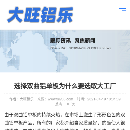
选择双曲铝单板为什么要选取大工厂
作者：大旺铝乐
来源：www.fslv66.com
时间：2021-04-19 10:01:39
点击：
0
次
由于双曲铝单板的持续火热，在市场上滋生了形形色色的双
曲铝单板产品，所有的厂家都介绍自家质量好，的确使人很