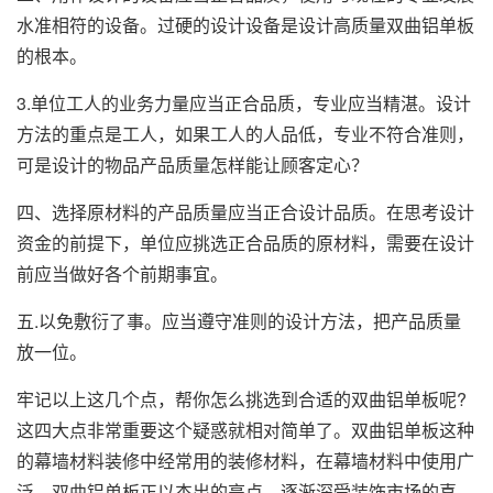
水准相符的设备。过硬的设计设备是设计高质量双曲铝单板
的根本。
3.单位工人的业务力量应当正合品质，专业应当精湛。设计
方法的重点是工人，如果工人的人品低，专业不符合准则，
可是设计的物品产品质量怎样能让顾客定心？
四、选择原材料的产品质量应当正合设计品质。在思考设计
资金的前提下，单位应挑选正合品质的原材料，需要在设计
前应当做好各个前期事宜。
五.以免敷衍了事。应当遵守准则的设计方法，把产品质量
放一位。
牢记以上这几个点，帮你怎么挑选到合适的双曲铝单板呢?
这四大点非常重要这个疑惑就相对简单了。双曲铝单板这种
的幕墙材料装修中经常用的装修材料，在幕墙材料中使用广
泛。双曲铝单板正以杰出的亮点，逐渐深受装饰市场的喜