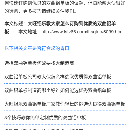
何快速订购到优良的双曲铝单板的议题，但愿能帮大伙很好
的选购，更多技巧请继续关注我们。
本文标题：
大旺铝乐教大家怎么订购到优质的双曲铝单
板
本文地址：http://www.fslv66.com/fl-sqldb/5039.html
以下相关文章是否符合您的胃口
选择双曲铝单板何故要找大制造商
双曲铝单板公司教大伙怎么样选取优质得双曲铝单板
双曲铝单板制造商哪个好？如何能选优秀双曲铝单板
大旺铝乐双曲铝单板厂家教你轻松的挑选优良得双曲铝单板
3个技巧教你简单定制优质的双曲铝单板