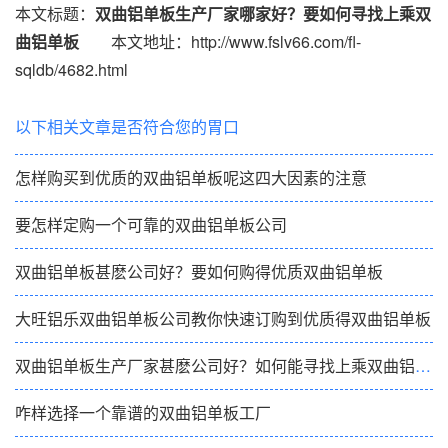
本文标题：
双曲铝单板生产厂家哪家好？要如何寻找上乘双
曲铝单板
本文地址：http://www.fslv66.com/fl-
sqldb/4682.html
以下相关文章是否符合您的胃口
怎样购买到优质的双曲铝单板呢这四大因素的注意
要怎样定购一个可靠的双曲铝单板公司
双曲铝单板甚麽公司好？要如何购得优质双曲铝单板
大旺铝乐双曲铝单板公司教你快速订购到优质得双曲铝单板
双曲铝单板生产厂家甚麽公司好？如何能寻找上乘双曲铝单板
咋样选择一个靠谱的双曲铝单板工厂