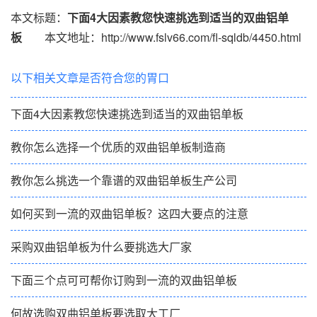
本文标题：
下面4大因素教您快速挑选到适当的双曲铝单
板
本文地址：http://www.fslv66.com/fl-sqldb/4450.html
以下相关文章是否符合您的胃口
下面4大因素教您快速挑选到适当的双曲铝单板
教你怎么选择一个优质的双曲铝单板制造商
教你怎么挑选一个靠谱的双曲铝单板生产公司
如何买到一流的双曲铝单板？这四大要点的注意
采购双曲铝单板为什么要挑选大厂家
下面三个点可可帮你订购到一流的双曲铝单板
何故选购双曲铝单板要选取大工厂