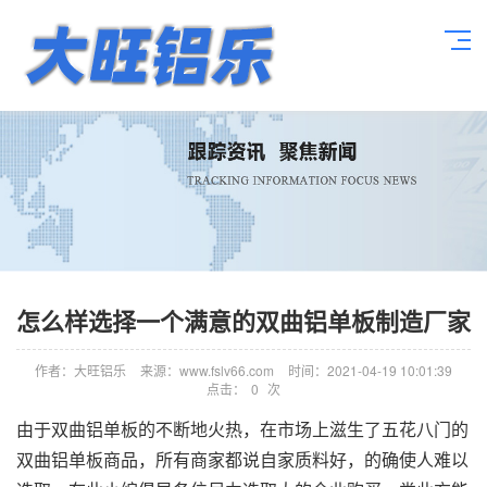
怎么样选择一个满意的双曲铝单板制造厂家
作者：大旺铝乐
来源：www.fslv66.com
时间：2021-04-19 10:01:39
点击：
0
次
由于双曲铝单板的不断地火热，在市场上滋生了五花八门的
双曲铝单板商品，所有商家都说自家质料好，的确使人难以