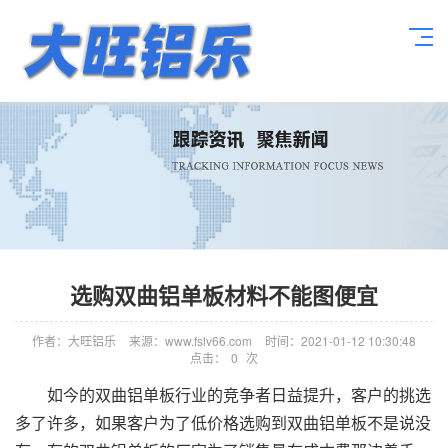
选购双曲铝单板材料不能图便宜
作者：大旺铝乐
来源：www.fslv66.com
时间：2021-01-12 10:30:48
点击：
0
次
如今的双曲铝单板行业的竞争者日益提升，客户的挑选
多了许多，如果客户为了低价格选购到双曲铝单板不是说没